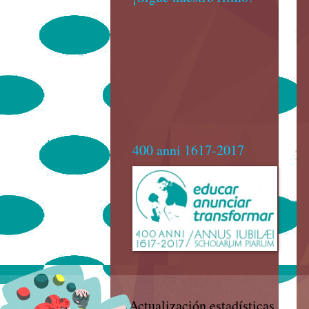
400 anni 1617-2017
Actualización estadísticas