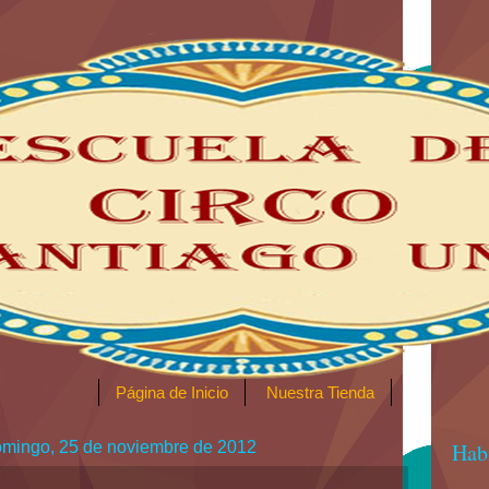
Página de Inicio
Nuestra Tienda
mingo, 25 de noviembre de 2012
Habí