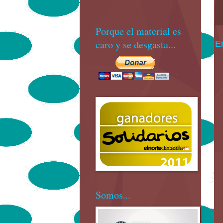
Porque el material es
caro y se desgasta...
E
Somos...