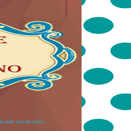
a una vez un circo