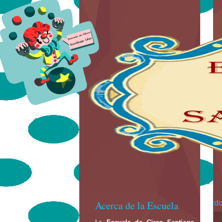
Acerca de la Escuela
do