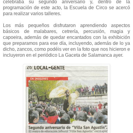
celebraba su segundo aniversario y, dentro de la
programación de este acto,
la Escuela
de Circo se acercó
para realizar varios talleres.
Los más pequeños disfrutaron aprendiendo aspectos
básicos de malabares, cetrería, percusión, magia y
capoeira, además de quedar encantados con la exhibición
que preparamos para ese día, incluyendo, además de lo ya
dicho, zancos, como podéis ver en la foto que nos hicieron e
incluyeron en el periódico
La Gaceta
de Salamanca ayer.