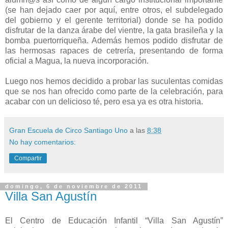
(se han dejado caer por aquí, entre otros, el subdelegado
del gobierno y el gerente territorial) donde se ha podido
disfrutar de la danza árabe del vientre, la gata brasileña y la
bomba puertorriqueña. Además hemos podido disfrutar de
las hermosas rapaces de cetrería, presentando de forma
oficial a Magua, la nueva incorporación.
Luego nos hemos decidido a probar las suculentas comidas
que se nos han ofrecido como parte de la celebración, para
acabar con un delicioso té, pero esa ya es otra historia.
Gran Escuela de Circo Santiago Uno
a las
8:38
No hay comentarios:
Compartir
domingo, 6 de noviembre de 2011
Villa San Agustín
El Centro de Educación Infantil “Villa San Agustín”