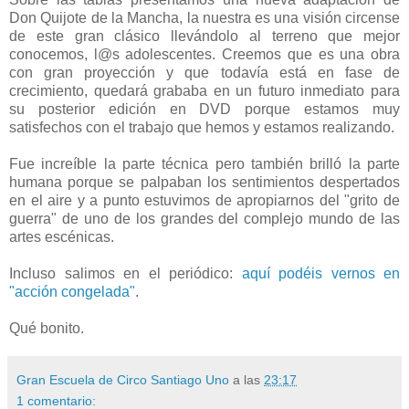
Don Quijote de la Mancha, la nuestra es una visión circense
de este gran clásico llevándolo al terreno que mejor
conocemos, l@s adolescentes. Creemos que es una obra
con gran proyección y que todavía está en fase de
crecimiento, quedará grababa en un futuro inmediato para
su posterior edición en DVD porque estamos muy
satisfechos con el trabajo que hemos y estamos realizando.
Fue increíble la parte técnica pero también brilló la parte
humana porque se palpaban los sentimientos despertados
en el aire y a punto estuvimos de apropiarnos del "grito de
guerra" de uno de los grandes del complejo mundo de las
artes escénicas.
Incluso salimos en el periódico:
aquí podéis vernos en
"acción congelada"
.
Qué bonito.
Gran Escuela de Circo Santiago Uno
a las
23:17
1 comentario: