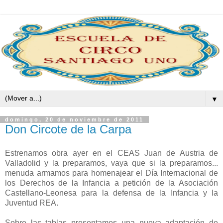
▼
domingo, 20 de noviembre de 2011
Don Circote de la Carpa
Estrenamos obra ayer en el CEAS Juan de Austria de
Valladolid y la preparamos, vaya que si la preparamos...
menuda armamos para homenajear el Día Internacional de
los Derechos de la Infancia a petición de la Asociación
Castellano-Leonesa para la defensa de la Infancia y la
Juventud REA.
Sobre las tablas presentamos una nueva adaptación de