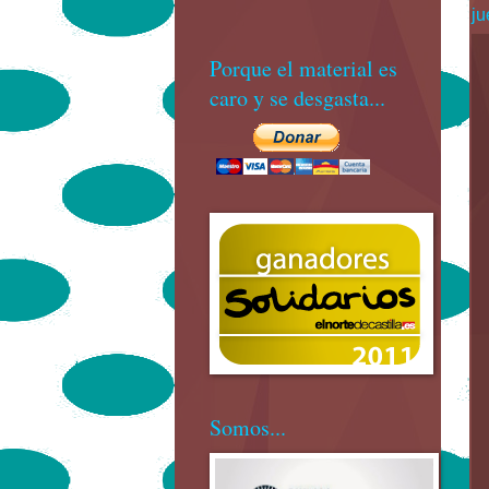
ju
Porque el material es
caro y se desgasta...
Somos...