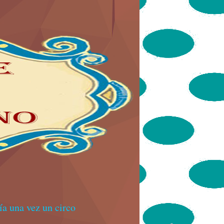
a una vez un circo