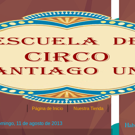
Página de Inicio
Nuestra Tienda
mingo, 11 de agosto de 2013
Habí