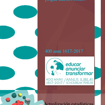
400 anni 1617-2017
Actualización estadísticas