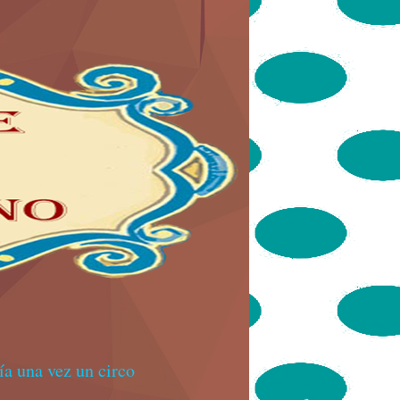
a una vez un circo