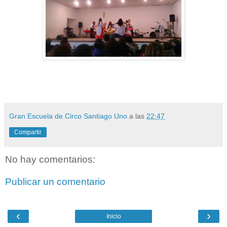
Gran Escuela de Circo Santiago Uno
a las
22:47
Compartir
No hay comentarios:
Publicar un comentario
‹
›
Inicio